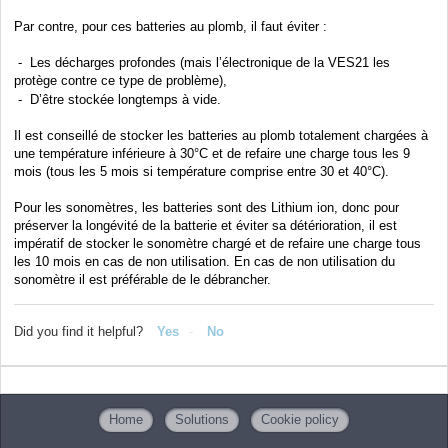
Par contre, pour ces batteries au plomb, il faut éviter :
- Les décharges profondes (mais l’électronique de la VES21 les
protège contre ce type de problème),
- D’être stockée longtemps à vide.
Il est conseillé de stocker les batteries au plomb totalement chargées à
une température inférieure à 30°C et de refaire une charge tous les 9
mois (tous les 5 mois si température comprise entre 30 et 40°C).
Pour les sonomètres, les batteries sont des Lithium ion, donc pour
préserver la longévité de la batterie et éviter sa détérioration, il est
impératif de stocker le sonomètre chargé et de refaire une charge tous
les 10 mois en cas de non utilisation. En cas de non utilisation du
sonomètre il est préférable de le débrancher.
Did you find it helpful?
Yes
No
Home
Solutions
Cookie policy