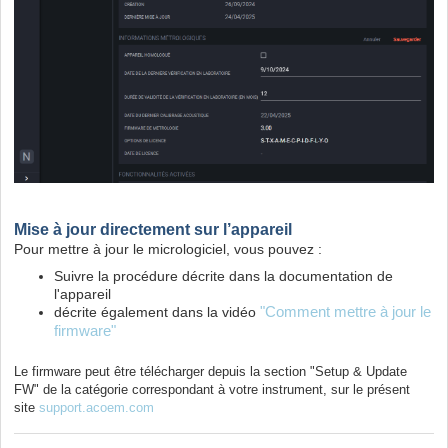
Mise à jour directement sur l’appareil
Pour mettre à jour le micrologiciel, vous pouvez :
Suivre la procédure décrite dans la documentation de
l'appareil
décrite également dans la vidéo
"Comment mettre à jour le
firmware"
Le firmware peut être télécharger depuis la section "Setup & Update
FW" de la catégorie correspondant à votre instrument, sur le présent
site
support.acoem.com