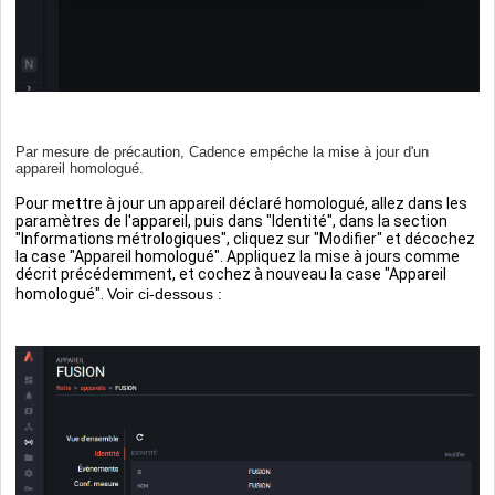
Par mesure de précaution, Cadence empêche la mise à jour d'un
appareil homologué.
Pour mettre à jour un appareil déclaré homologué, allez dans les
paramètres de l'appareil, puis dans "Identité", dans la section
"Informations métrologiques", cliquez sur "Modifier" et décochez
la case "Appareil homologué". Appliquez la mise à jours comme
décrit précédemment, et cochez à nouveau la case "Appareil
homologué".
Voir ci-dessous :