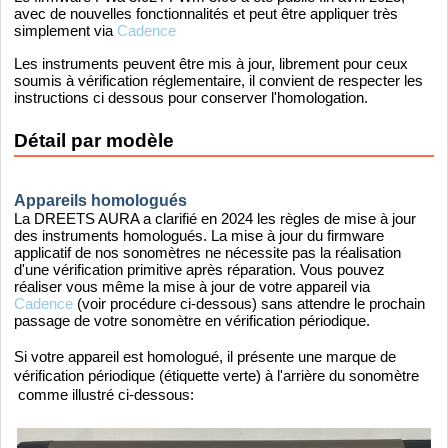
avec de nouvelles fonctionnalités et peut être appliquer très
simplement via
Cadence
Les instruments peuvent être mis à jour, librement pour ceux
soumis à vérification réglementaire, il convient de respecter les
instructions ci dessous pour conserver l'homologation.
Détail par modèle
Appareils homologués
La DREETS AURA a clarifié en 2024 les règles de mise à jour
des instruments homologués. La mise à jour du firmware
applicatif de nos sonomètres ne nécessite pas la réalisation
d'une vérification primitive après réparation. Vous pouvez
réaliser vous même la mise
à jour de votre appareil via
Cadence
(voir procédure ci-dessous) sans attendre le prochain
passage de votre sonomètre en vérification périodique.
Si votre appareil est homologué, il présente une marque de
vérification périodique (étiquette verte) à l'arrière du sonomètre
comme illustré ci-dessous: