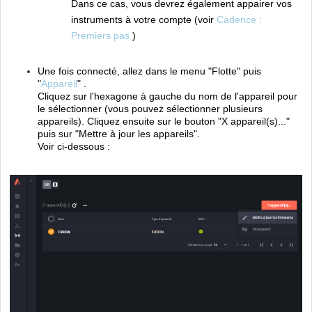
Dans ce cas, vous devrez également appairer vos
instruments à votre compte (voir
Cadence :
Premiers pas
)
Une fois connecté, allez dans le menu "Flotte" puis
"
Appareil
" .
Cliquez sur l'hexagone à gauche du nom de l'appareil pour
le sélectionner (vous pouvez sélectionner plusieurs
appareils). Cliquez ensuite sur le bouton "X appareil(s)..."
puis sur "Mettre à jour les appareils".
Voir ci-dessous :