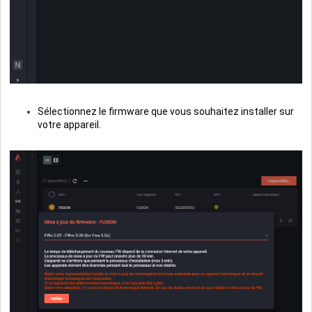
Sélectionnez le firmware que vous souhaitez installer sur
votre appareil.